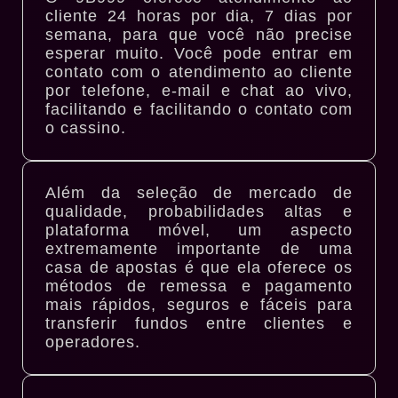
cliente 24 horas por dia, 7 dias por
semana, para que você não precise
esperar muito. Você pode entrar em
contato com o atendimento ao cliente
por telefone, e-mail e chat ao vivo,
facilitando e facilitando o contato com
o cassino.
Além da seleção de mercado de
qualidade, probabilidades altas e
plataforma móvel, um aspecto
extremamente importante de uma
casa de apostas é que ela oferece os
métodos de remessa e pagamento
mais rápidos, seguros e fáceis para
transferir fundos entre clientes e
operadores.