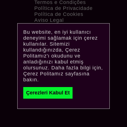
Termos e Condições
Política de Privacidade
Política de Cookies
Aviso Legal
Bu website, en iyi kullanıcı
deneyimi sağlamak için çerez
kullanılar. Sitemizi
kullandığınızda, Çerez
Politamız'ı okudunu ve
anladığınızı kabul etmiş
olursunuz. Daha fazla bilgi için,
Çerez Politamız sayfasına
bakın.
Çerezleri Kabul Et