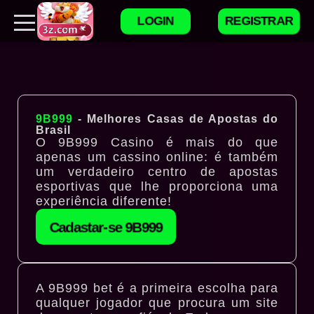
LOGIN
REGISTRAR
9B999
- Melhores Casas de Apostas do
Brasil
O 9B999 Casino é mais do que
apenas um cassino online: é também
um verdadeiro centro de apostas
esportivas que lhe proporciona uma
experiência diferente!
Сadastar-se 9B999
A
9B999
bet é a primeira escolha para
qualquer jogador que procura um site