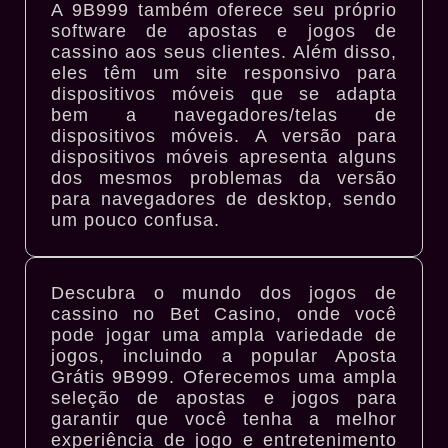
A 9B999 também oferece seu próprio
software de apostas e jogos de
cassino aos seus clientes. Além disso,
eles têm um site responsivo para
dispositivos móveis que se adapta
bem a navegadores/telas de
dispositivos móveis. A versão para
dispositivos móveis apresenta alguns
dos mesmos problemas da versão
para navegadores de desktop, sendo
um pouco confusa.
Descubra o mundo dos jogos de
cassino no Bet Casino, onde você
pode jogar uma ampla variedade de
jogos, incluindo a popular Aposta
Grátis 9B999. Oferecemos uma ampla
seleção de apostas e jogos para
garantir que você tenha a melhor
experiência de jogo e entretenimento